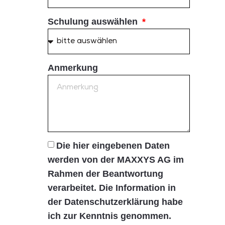
Schulung auswählen
Anmerkung
Die hier eingebenen Daten
werden von der MAXXYS AG im
Rahmen der Beantwortung
verarbeitet. Die Information in
der Datenschutzerklärung habe
ich zur Kenntnis genommen.