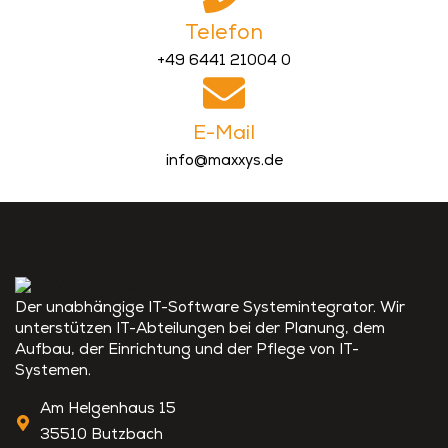
Telefon
+49 6441 21004 0
E-Mail
info@maxxys.de
Der unabhängige IT-Software Systemintegrator. Wir
unterstützen IT-Abteilungen bei der Planung, dem
Aufbau, der Einrichtung und der Pflege von IT-
Systemen.
Am Helgenhaus 15
35510 Butzbach