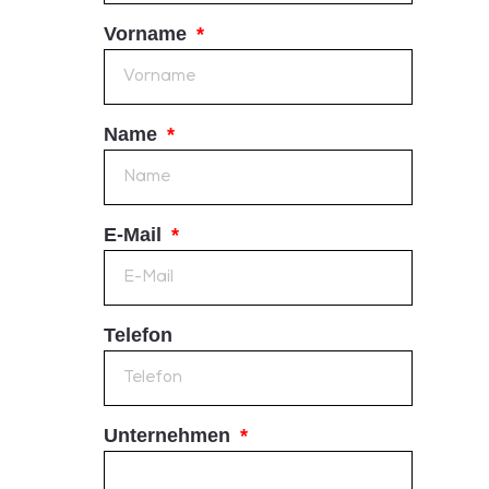
Vorname
Name
E-Mail
Telefon
Unternehmen