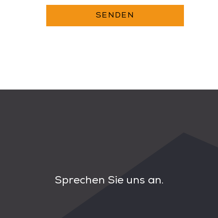
SENDEN
Sprechen Sie uns an.