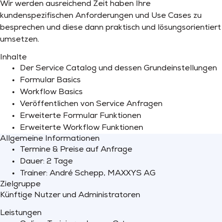
Wir werden ausreichend Zeit haben Ihre
kundenspezifischen Anforderungen und Use Cases zu
besprechen und diese dann praktisch und lösungsorientiert
umsetzen.
Inhalte
Der Service Catalog und dessen Grundeinstellungen
Formular Basics
Workflow Basics
Veröffentlichen von Service Anfragen
Erweiterte Formular Funktionen
Erweiterte Workflow Funktionen
Allgemeine Informationen
Termine & Preise auf Anfrage
Dauer: 2 Tage
Trainer: André Schepp, MAXXYS AG
Zielgruppe
Künftige Nutzer und Administratoren
Leistungen