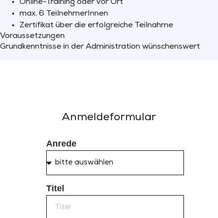
Online-Training oder vor Ort
max. 6 TeilnehmerInnen
Zertifikat über die erfolgreiche Teilnahme
Voraussetzungen
Grundkenntnisse in der Administration wünschenswert
Anmeldeformular
Anrede
Titel