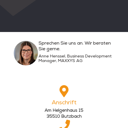
Sprechen Sie uns an. Wir beraten
Sie gerne.
Anne Henssel, Business Development
Manager, MAXXYS AG
Anschrift
Am Helgenhaus 15
35510 Butzbach