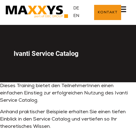
DE
KONTAKT
EN
Ivanti Service Catalog
Dieses Training bietet den TeilnehmerInnen einen
einfachen Einstieg zur erfolgreichen Nutzung des Ivanti
Service Catalog.
Anhand praktischer Beispiele erhalten Sie einen tiefen
Einblick in den Service Catalog und vertiefen so Ihr
theoretisches Wissen.