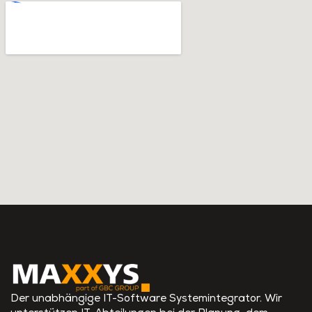
Der unabhängige IT-Software Systemintegrator. Wir