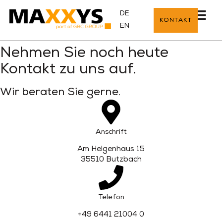
DE
KONTAKT
EN
Nehmen Sie noch heute
Kontakt zu uns auf.
Wir beraten Sie gerne.
Anschrift
Am Helgenhaus 15
35510 Butzbach
Telefon
+49 6441 21004 0