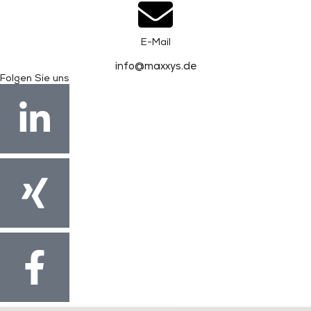
E-Mail
info@maxxys.de
Folgen Sie uns