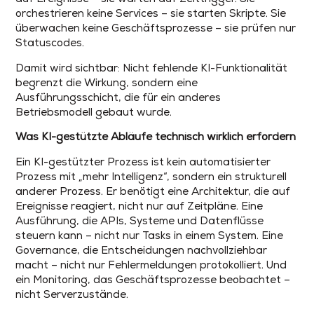
orchestrieren keine Services – sie starten Skripte. Sie
überwachen keine Geschäftsprozesse – sie prüfen nur
Statuscodes.
Damit wird sichtbar: Nicht fehlende KI-Funktionalität
begrenzt die Wirkung, sondern eine
Ausführungsschicht, die für ein anderes
Betriebsmodell gebaut wurde.
Was KI-gestützte Abläufe technisch wirklich erfordern
Ein KI-gestützter Prozess ist kein automatisierter
Prozess mit „mehr Intelligenz“, sondern ein strukturell
anderer Prozess. Er benötigt eine Architektur, die auf
Ereignisse reagiert, nicht nur auf Zeitpläne. Eine
Ausführung, die APIs, Systeme und Datenflüsse
steuern kann – nicht nur Tasks in einem System. Eine
Governance, die Entscheidungen nachvollziehbar
macht – nicht nur Fehlermeldungen protokolliert. Und
ein Monitoring, das Geschäftsprozesse beobachtet –
nicht Serverzustände.