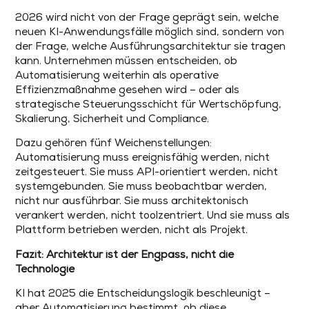
2026 wird nicht von der Frage geprägt sein, welche
neuen KI-Anwendungsfälle möglich sind, sondern von
der Frage, welche Ausführungsarchitektur sie tragen
kann. Unternehmen müssen entscheiden, ob
Automatisierung weiterhin als operative
Effizienzmaßnahme gesehen wird – oder als
strategische Steuerungsschicht für Wertschöpfung,
Skalierung, Sicherheit und Compliance.
Dazu gehören fünf Weichenstellungen:
Automatisierung muss ereignisfähig werden, nicht
zeitgesteuert. Sie muss API-orientiert werden, nicht
systemgebunden. Sie muss beobachtbar werden,
nicht nur ausführbar. Sie muss architektonisch
verankert werden, nicht toolzentriert. Und sie muss als
Plattform betrieben werden, nicht als Projekt.
Fazit: Architektur ist der Engpass, nicht die
Technologie
KI hat 2025 die Entscheidungslogik beschleunigt –
aber Automatisierung bestimmt, ob diese