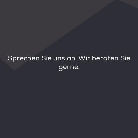
Sprechen Sie uns an. Wir beraten Sie
gerne.