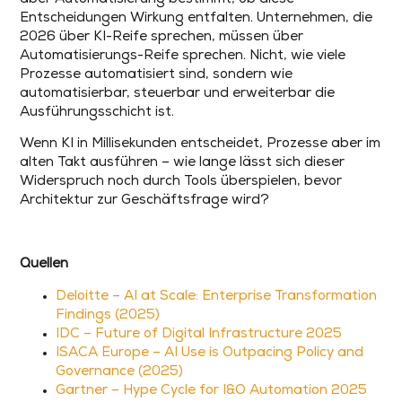
Entscheidungen Wirkung entfalten. Unternehmen, die
2026 über KI-Reife sprechen, müssen über
Automatisierungs-Reife sprechen. Nicht, wie viele
Prozesse automatisiert sind, sondern wie
automatisierbar, steuerbar und erweiterbar die
Ausführungsschicht ist.
Wenn KI in Millisekunden entscheidet, Prozesse aber im
alten Takt ausführen – wie lange lässt sich dieser
Widerspruch noch durch Tools überspielen, bevor
Architektur zur Geschäftsfrage wird?
Quellen
Deloitte – AI at Scale: Enterprise Transformation
Findings (2025)
IDC – Future of Digital Infrastructure 2025
ISACA Europe – AI Use is Outpacing Policy and
Governance (2025)
Gartner – Hype Cycle for I&O Automation 2025