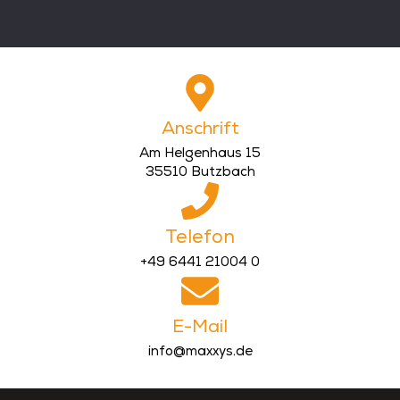
Anschrift
Am Helgenhaus 15
35510 Butzbach
Telefon
+49 6441 21004 0
E-Mail
info@maxxys.de