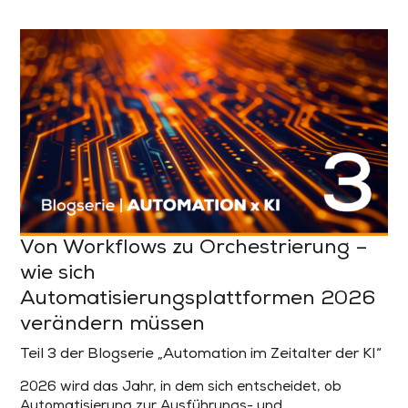
Von Workflows zu Orchestrierung –
wie sich
Automatisierungsplattformen 2026
verändern müssen
Teil 3 der Blogserie „Automation im Zeitalter der KI“
2026 wird das Jahr, in dem sich entscheidet, ob
Automatisierung zur Ausführungs- und