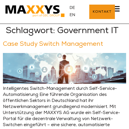
DE
KONTAKT
EN
Schlagwort:
Government IT
Case Study Switch Management
Intelligentes Switch-Management durch Self-Service-
Automatisierung Eine führende Organisation des
öffentlichen Sektors in Deutschland hat ihr
Netzwerkmanagement grundlegend modernisiert. Mit
Unterstützung der MAXXYS AG wurde ein Self-Service-
Portal für die dezentrale Verwaltung von Netzwerk-
Switchen eingeführt – eine sichere, automatisierte