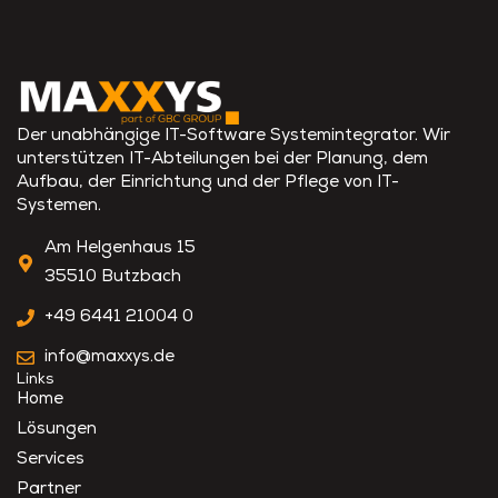
Der unabhängige IT-Software Systemintegrator. Wir
unterstützen IT-Abteilungen bei der Planung, dem
Aufbau, der Einrichtung und der Pflege von IT-
Systemen.
Am Helgenhaus 15
35510 Butzbach
+49 6441 21004 0
info@maxxys.de
Links
Home
Lösungen
Services
Partner