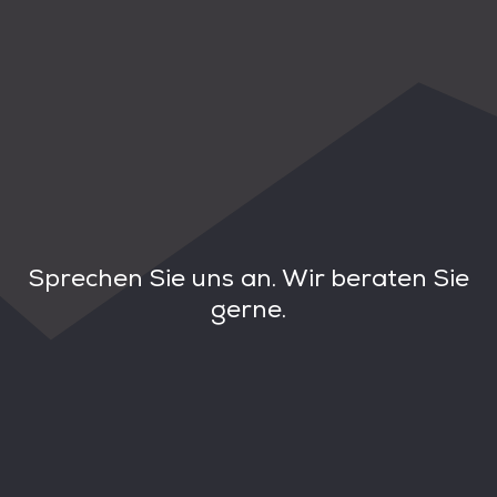
Sprechen Sie uns an. Wir beraten Sie
gerne.