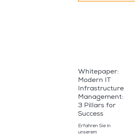
Whitepaper:
Modern IT
Infrastructure
Management:
3 Pillars for
Success
Erfahren Sie in
unserem