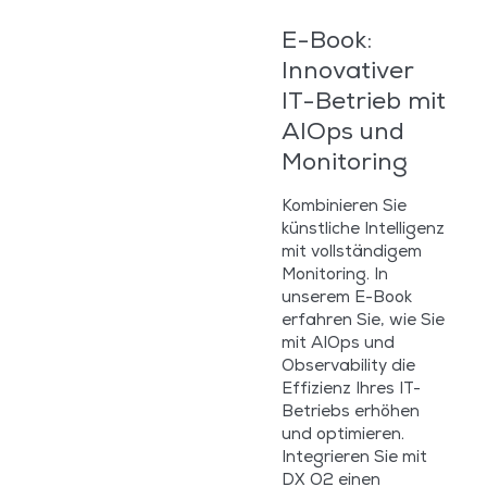
E-Book:
Innovativer
IT-Betrieb mit
AIOps und
Monitoring
Kombinieren Sie
künstliche Intelligenz
mit vollständigem
Monitoring. In
unserem E-Book
erfahren Sie, wie Sie
mit AIOps und
Observability die
Effizienz Ihres IT-
Betriebs erhöhen
und optimieren.
Integrieren Sie mit
DX O2 einen