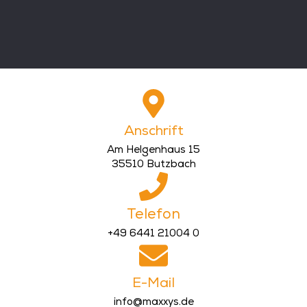
Anschrift
Am Helgenhaus 15
35510 Butzbach
Telefon
+49 6441 21004 0
E-Mail
info@maxxys.de