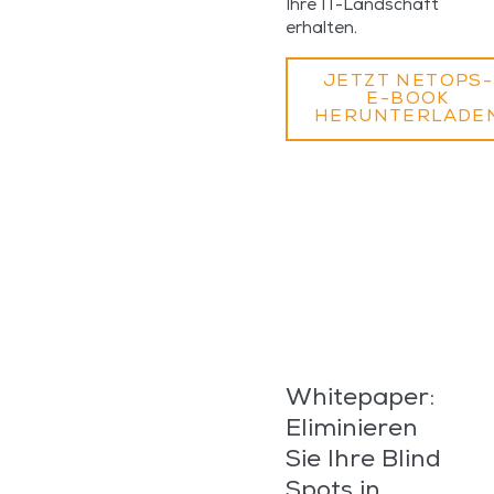
Ihre IT-Landschaft
erhalten.
JETZT NETOPS-
E-BOOK
HERUNTERLADE
Whitepaper:
Eliminieren
Sie Ihre Blind
Spots in