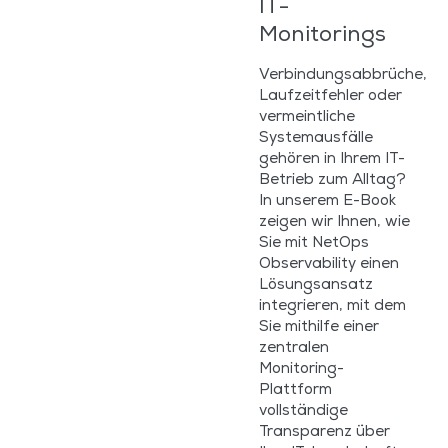
IT-
Monitorings
Verbindungsabbrüche,
Laufzeitfehler oder
vermeintliche
Systemausfälle
gehören in Ihrem IT-
Betrieb zum Alltag?
In unserem E-Book
zeigen wir Ihnen, wie
Sie mit NetOps
Observability einen
Lösungsansatz
integrieren, mit dem
Sie mithilfe einer
zentralen
Monitoring-
Plattform
vollständige
Transparenz über