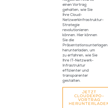
einen Vortrag
gehalten, wie Sie
Ihre Cloud-
Netzwerkinfrastruktur-
Strategie
revolutionieren
können. Hier können
Sie die
Präsentationsunterlagen
herunterladen, um
zu erfahren, wie Sie
Ihre IT-Netzwerk-
Infrastruktur
effizienter und
transparenter
gestalten.
JETZT
CLOUDEXPO-
VORTRAG
HERUNTERLADE