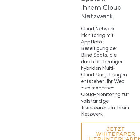
Ihrem Cloud-
Netzwerk.
Cloud Network
Monitoring mit
AppNeta:
Beseitigung der
Blind Spots, die
durch die heutigen
hybriden Multi-
Cloud-Umgebungen
entstehen. Ihr Weg
zum modernen
Cloud-Monitoring für
vollständige
Transparenz in Ihrem
Netzwerk
JETZT
WHITEPAPER
HERUNTERLADE