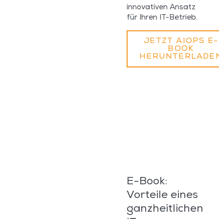
innovativen Ansatz
für Ihren IT-Betrieb.
JETZT AIOPS E-
BOOK
HERUNTERLADE
E-Book:
Vorteile eines
ganzheitlichen