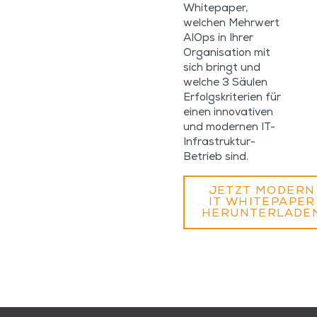
Whitepaper,
welchen Mehrwert
AIOps in Ihrer
Organisation mit
sich bringt und
welche 3 Säulen
Erfolgskriterien für
einen innovativen
und modernen IT-
Infrastruktur-
Betrieb sind.
JETZT MODERN
IT WHITEPAPER
HERUNTERLADE