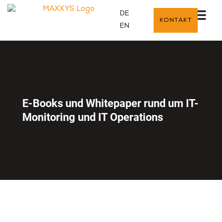
DE
KONTAKT
EN
E-Books und Whitepaper rund um IT-
Monitoring und IT Operations