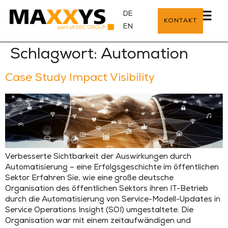
DE
KONTAKT
EN
Schlagwort:
Automation
Case Study Impact Visibility
Verbesserte Sichtbarkeit der Auswirkungen durch
Automatisierung – eine Erfolgsgeschichte im öffentlichen
Sektor Erfahren Sie, wie eine große deutsche
Organisation des öffentlichen Sektors ihren IT-Betrieb
durch die Automatisierung von Service-Modell-Updates in
Service Operations Insight (SOI) umgestaltete. Die
Organisation war mit einem zeitaufwändigen und