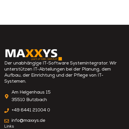
Der unabhängige IT-Software Systemintegrator. Wir
unterstützen IT-Abteilungen bei der Planung, dem
Aufbau, der Einrichtung und der Pflege von IT-
Systemen.
Am Helgenhaus 15
35510 Butzbach
+49 6441 21004 0
info@maxxys.de
Links