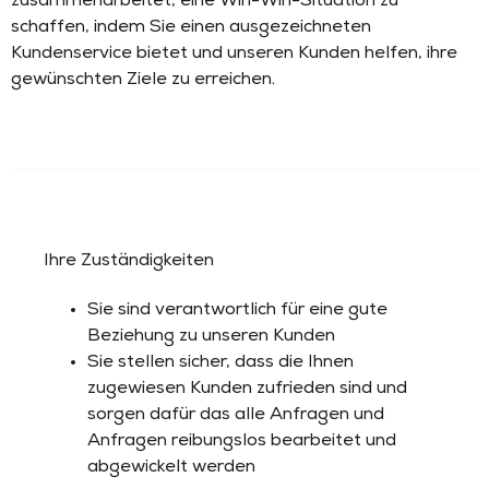
zusammenarbeitet, eine Win-Win-Situation zu
schaffen, indem Sie einen ausgezeichneten
Kundenservice bietet und unseren Kunden helfen, ihre
gewünschten Ziele zu erreichen.
Ihre Zuständigkeiten
Sie sind verantwortlich für eine gute
Beziehung zu unseren Kunden
Sie stellen sicher, dass die Ihnen
zugewiesen Kunden zufrieden sind und
sorgen dafür das alle Anfragen und
Anfragen reibungslos bearbeitet und
abgewickelt werden