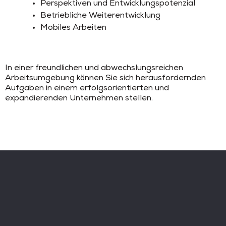
Perspektiven und Entwicklungspotenzial
Betriebliche Weiterentwicklung
Mobiles Arbeiten
In einer freundlichen und abwechslungsreichen
Arbeitsumgebung können Sie sich herausfordernden
Aufgaben in einem erfolgsorientierten und
expandierenden Unternehmen stellen.