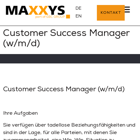
DE
KONTAKT
EN
Customer Success Manager
(w/m/d)
Customer Success Manager (w/m/d)
Ihre Aufgaben
Sie verfügen über tadellose Beziehungsfähigkeiten und
sind in der Lage, für alle Parteien, mit denen Sie