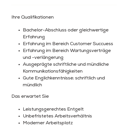
Ihre Qualifikationen
Bachelor-Abschluss oder gleichwertige
Erfahrung
Erfahrung im Bereich Customer Succuess
Erfahrung im Bereich Wartungsverträge
und -verlängerung
Ausgeprägte schriftliche und mündliche
Kommunikationsfähigkeiten
Gute Englichkenntnisse; schriftlich und
mündlich
Das erwartet Sie
Leistungsgerechtes Entgelt
Unbefristetes Arbeitsverhältnis
Moderner Arbeitsplatz